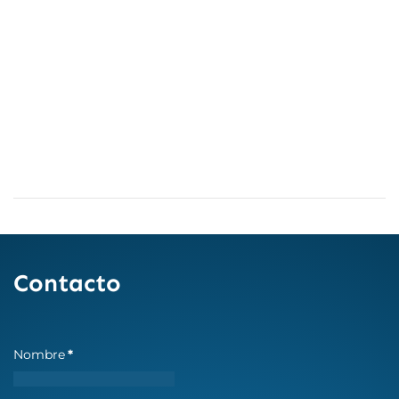
Contacto
Nombre
*