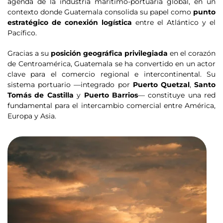
agenda de la industria marítimo-portuaria global, en un
contexto donde Guatemala consolida su papel como
punto
estratégico de conexión logística
entre el Atlántico y el
Pacífico.
Gracias a su
posición geográfica privilegiada
en el corazón
de Centroamérica, Guatemala se ha convertido en un actor
clave para el comercio regional e intercontinental. Su
sistema portuario —integrado por
Puerto Quetzal
,
Santo
Tomás de Castilla
y
Puerto Barrios
— constituye una red
fundamental para el intercambio comercial entre América,
Europa y Asia.