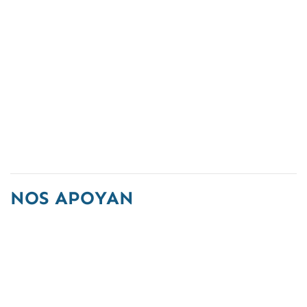
NOS APOYAN