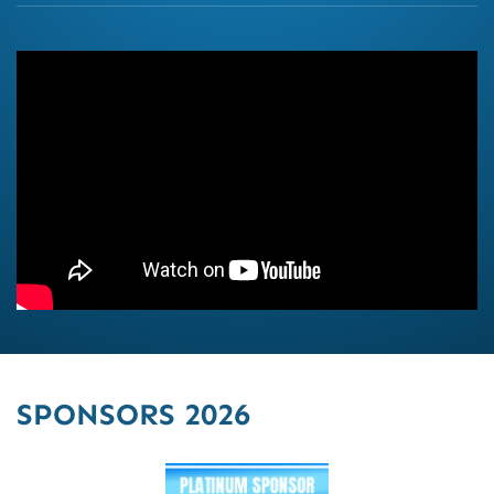
SPONSORS 2026