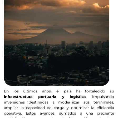
En los últimos años, el país ha fortalecido su
infraestructura portuaria y logística
, impulsando
inversiones destinadas a modernizar sus terminales,
ampliar la capacidad de carga y optimizar la eficiencia
operativa. Estos avances, sumados a una creciente