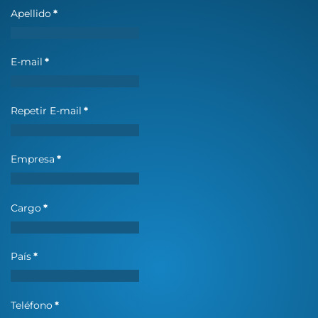
Apellido
*
E-mail
*
Repetir E-mail
*
Empresa
*
Cargo
*
País
*
Teléfono
*